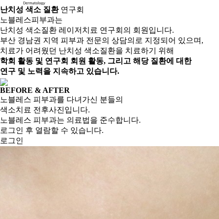
난치성 색소 질환
연구회
노블레스피부과는
난치성 색소질환 레이저치료 연구회의 회원입니다.
부산 경남권 지역 피부과 전문의 상담의로 지정되어 있으며,
치료가 어려웠던 난치성 색소질환을 치료하기 위해
학회 활동 및 연구회 회원 활동, 그리고 해당 질환에 대한
연구 및 노력을 지속하고 있습니다.
BEFORE & AFTER
노블레스 피부과를 다녀가신 분들의
색소치료 전후사진입니다.
노블레스 피부과는 의료법을 준수합니다.
로그인 후 열람할 수 있습니다.
로그인