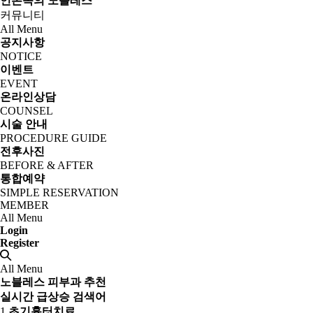
언론속의 노블레스
커뮤니티
All Menu
공지사항
NOTICE
이벤트
EVENT
온라인상담
COUNSEL
시술 안내
PROCEDURE GUIDE
전후사진
BEFORE & AFTER
통합예약
SIMPLE RESERVATION
MEMBER
All Menu
Login
Register
All Menu
노블레스 피부과 추천
실시간 급상승 검색어
1
초기흉터치료