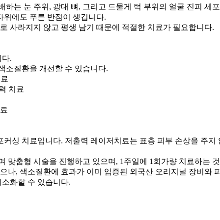
배하는 눈 주위, 광대 뼈, 그리고 드물게 턱 부위의 얼굴 진피 
자위에도 푸른 반점이 생깁니다.
로 사라지지 않고 평생 남기 때문에 적절한 치료가 필요합니다.
다.
색소질환을 개선할 수 있습니다.
치료
력 치료
치료
커싱 치료입니다. 저출력 레이저치료는 표층 피부 손상을 주지
하며 맞춤형 시술을 진행하고 있으며, 1주일에 1회가량 치료하는 
으나, 색소질환에 효과가 이미 입증된 외국산 오리지널 장비와 
최소화할 수 있습니다.