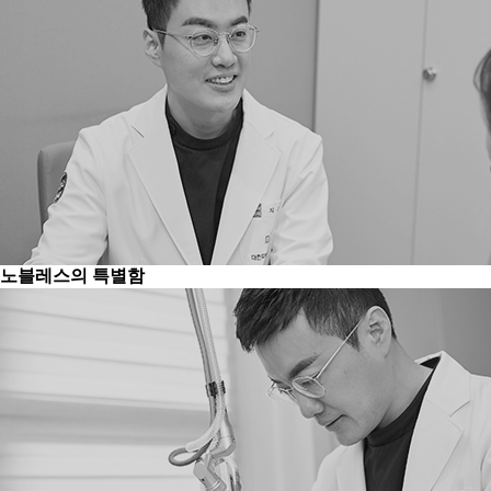
노블레스의 특별함