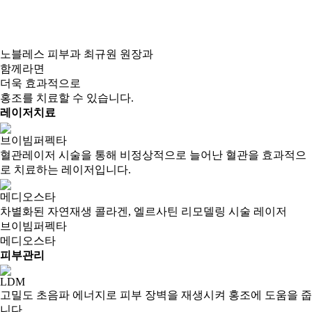
노블레스 피부과 최규원 원장과
함께라면
더욱 효과적
으로
홍조를 치료할 수 있습니다.
레이저치료
브이빔퍼펙타
혈관레이저 시술을 통해 비정상적으로 늘어난 혈관을 효과적으
로 치료하는 레이저입니다.
메디오스타
차별화된 자연재생 콜라겐, 엘르사틴 리모델링 시술 레이저
브이빔퍼펙타
메디오스타
피부관리
LDM
고밀도 초음파 에너지로 피부 장벽을 재생시켜 홍조에 도움을 줍
니다.