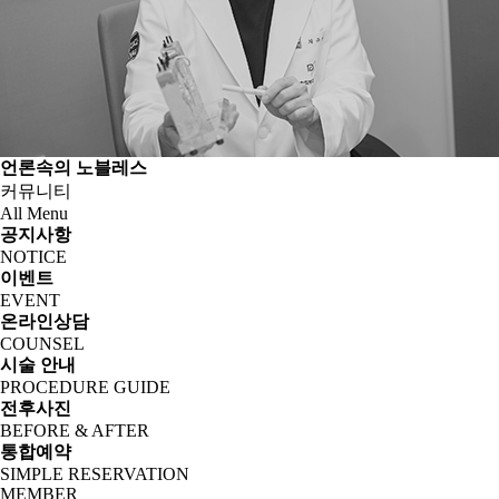
언론속의 노블레스
커뮤니티
All Menu
공지사항
NOTICE
이벤트
EVENT
온라인상담
COUNSEL
시술 안내
PROCEDURE GUIDE
전후사진
BEFORE & AFTER
통합예약
SIMPLE RESERVATION
MEMBER