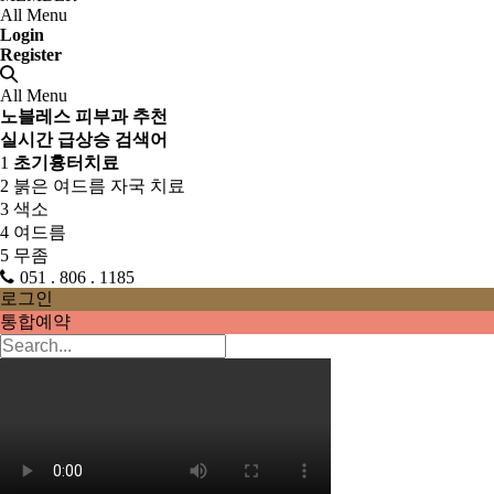
All Menu
Login
Register
All Menu
노블레스 피부과 추천
실시간 급상승 검색어
1
초기흉터치료
2
붉은 여드름 자국 치료
3
색소
4
여드름
5
무좀
051 . 806 . 1185
로그인
통합예약