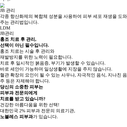
JB 관리
각종 항산화제의 복합체 성분을 사용하여 피부 세포 재생을 도와
주는 관리법입니다.
LDM
JB관리
홍조 치료 후 관리,
선택이 아닌
필수입니다.
홍조 치료는 시술 후 관리와
재발방지를 위한 노력이 필요합니다.
치료 후 일시적인 붉음증, 부기가 발생할 수 있습니다.
바로 세안이 가능하며 일상생활에 지장을 주지 않습니다.
혈관 확장의 요인이 될 수 있는 사우나, 자극적인 음식, 지나친 음
주 등은 자제해야 합니다.
당신의 소중한 피부는
피부과 전문의
에게
치료를 받고 있습니까?
건강한 아름다움을 위한 선택!
대한민국 2% 피부과 전문의 의료기관,
노블레스 피부과
가 있습니다.