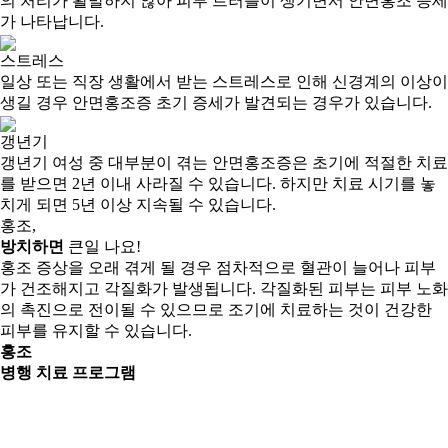
의 처리가 활발하지 않아 피부 트러블이 생기면서 안면홍조 증세
가 나타납니다.
스트레스
일상 또는 직장 생활에서 받는 스트레스로 인해 신경계의 이상이
생길 경우 안면홍조증 초기 증세가 발견되는 경우가 있습니다.
갱년기
갱년기 여성 중 대부분이 겪는 안면홍조증은 초기에 적절한 치료
를 받으면 2년 이내 사라질 수 있습니다. 하지만 치료 시기를 놓
치게 되면 5년 이상 지속될 수 있습니다.
홍조,
방치하면
큰일 나요!
홍조 증상을 오래 겪게 될 경우 점차적으로 혈관이 늘어나 피부
가 건조해지고 각질화가 발생됩니다. 각질화된 피부는 피부 노화
의 촉진으로 전이될 수 있으므로 조기에 치료하는 것이 건강한
피부를 유지할 수 있습니다.
홍조
병행 치료 프로그램