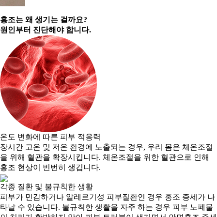
홍조는 왜 생기는 걸까요?
원인부터 진단
해야 합니다.
온도 변화에 따른 피부 적응력
장시간 고온 및 저온 환경에 노출되는 경우, 우리 몸은 체온조절
을 위해 혈관을 확장시킵니다. 체온조절을 위한 혈관으로 인해
홍조 현상이 빈번히 생깁니다.
각종 질환 및 불규칙한 생활
피부가 민감하거나 알레르기성 피부질환인 경우 홍조 증세가 나
타날 수 있습니다. 불규칙한 생활을 자주 하는 경우 피부 노폐물