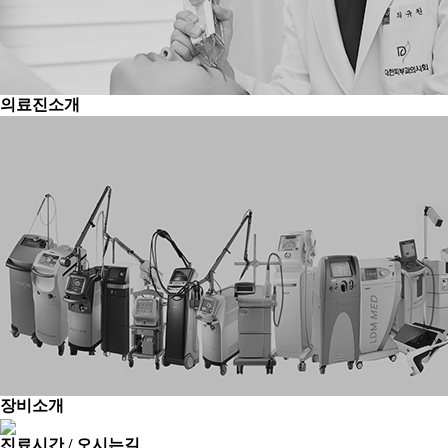
의료진소개
장비소개
진료시간 / 오시는길