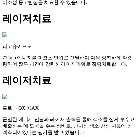
이소성 몽고반점을 치료할 수 있습니다.
레이저치료
피코슈어프로
755nm 에너지를 피코초 단위로 전달하여 더욱 정확하게 타겟
팅하여 짧은 시간에 강력한 레이저파워로 집중치료합니다.
레이저치료
포토나 QX-MAX
균일한 에너지 전달과 레이저 출력을 통해 색소를 잘게 부수고
배출하는 데 도움을 주는 장비로, 난치성 색소 반점 치료에 최
적화되어있다는 평가를 받고 있습니다.