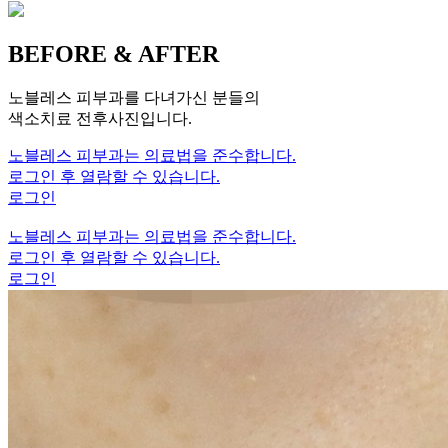
BEFORE & AFTER
노블레스 피부과를 다녀가신 분들의
색소치료 전후사진입니다.
노블레스 피부과는 의료법을 준수합니다.
로그인 후 열람할 수 있습니다.
로그인
노블레스 피부과는 의료법을 준수합니다.
로그인 후 열람할 수 있습니다.
로그인