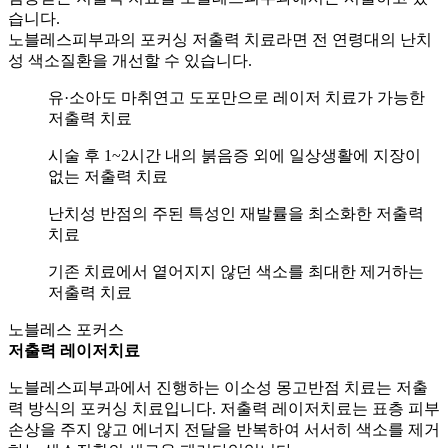
습니다.
노블레스피부과의 포커싱 저출력 치료라면 전 연령대의 난치
성 색소질환을 개선할 수 있습니다.
유·소아도 마취연고 도포만으로 레이저 치료가 가능한
저출력 치료
시술 후 1~2시간 내의 붉음증 외에 일상생활에 지장이
없는 저출력 치료
난치성 반점의 주된 특성인 재발률을 최소화한 저출력
치료
기존 치료에서 옅어지지 않던 색소를 최대한 제거하는
저출력 치료
노블레스 포커스
저출력 레이저치료
노블레스피부과에서 진행하는 이소성 몽고반점 치료는 저출
력 방식의 포커싱 치료입니다. 저출력 레이저치료는 표층 피부
손상을 주지 않고 에너지 전달을 반복하여
서서히 색소를 제거