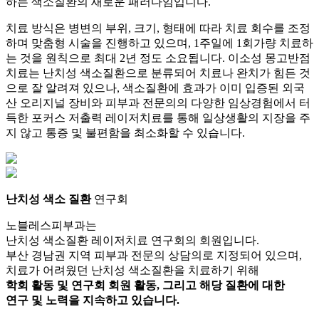
하는 색소질환의 새로운 패러다임입니다.
치료 방식은 병변의 부위, 크기, 형태에 따라 치료 회수를 조정
하며 맞춤형 시술을 진행하고 있으며, 1주일에 1회가량 치료하
는 것을 원칙으로 최대 2년 정도 소요됩니다. 이소성 몽고반점
치료는 난치성 색소질환으로 분류되어 치료나 완치가 힘든 것
으로 잘 알려져 있으나, 색소질환에 효과가 이미 입증된 외국
산 오리지널 장비와 피부과 전문의의 다양한 임상경험에서 터
득한 포커스 저출력 레이저치료를 통해 일상생활의 지장을 주
지 않고 통증 및 불편함을 최소화할 수 있습니다.
난치성 색소 질환
연구회
노블레스피부과는
난치성 색소질환 레이저치료 연구회의 회원입니다.
부산 경남권 지역 피부과 전문의 상담의로 지정되어 있으며,
치료가 어려웠던 난치성 색소질환을 치료하기 위해
학회 활동 및 연구회 회원 활동, 그리고 해당 질환에 대한
연구 및 노력을 지속하고 있습니다.