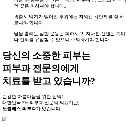
인 곳은 피하셔야 합니다..
외출시 딱지가 떨어진 부위에는 자외선 차단제를 잘 바
르셔야 합니다.
땀을 흘리는 심한 운동은 피하시고, 지나친 선탠은 기미
나 잡티를 유발할 수 있으니 주의하셔야 합니다.
당신의 소중한 피부는
피부과 전문의
에게
치료를 받고 있습니까?
건강한 아름다움을 위한 선택!
대한민국 2% 피부과 전문의 의료기관,
노블레스 피부과
가 있습니다.