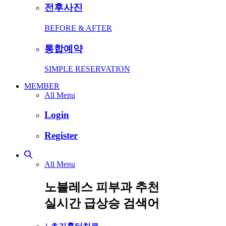
전후사진
BEFORE & AFTER
통합예약
SIMPLE RESERVATION
MEMBER
All Menu
Login
Register
All Menu
노블레스 피부과 추천
실시간 급상승 검색어