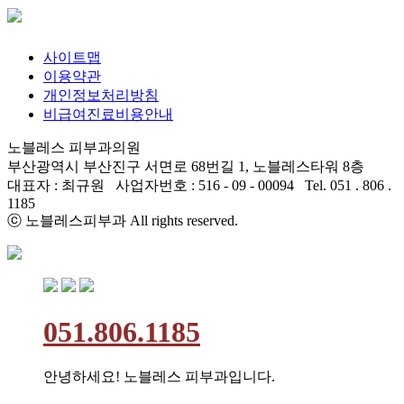
사이트맵
이용약관
개인정보처리방침
비급여진료비용안내
노블레스 피부과의원
부산광역시 부산진구 서면로 68번길 1, 노블레스타워 8층
대표자 : 최규원 사업자번호 : 516 - 09 - 00094 Tel. 051 . 806 .
1185
ⓒ 노블레스피부과 All rights reserved.
051.806.1185
안녕하세요! 노블레스 피부과입니다.