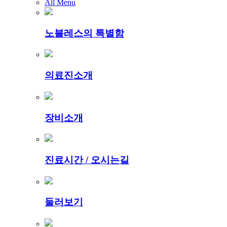
All Menu
노블레스의 특별함
의료진소개
장비소개
진료시간 / 오시는길
둘러보기