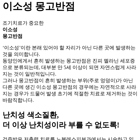
이소성 몽고반점
조기치료가 중요한
이소성
몽고반점
‘이소성’이란 본래 있어야 할 자리가 아닌 다른 곳에 발생하는
것을 의미합니다.
동양인에게서 흔히 발생하는 몽고반점은 진피 멜라닌 세포증
으로 분류되는데, 대부분 만 5세 이상이 되면 자연스럽게 사라
지는 것이 일반적입니다.
그러나 몽고반점이 흔히 발생하는 부위(주로 엉덩이)가 아닌
다른 곳에 생긴 이소성 몽고반점의 경우에는
자연적으로 사라
지는 경우가 드물어 발생 초기에 적절한 치료로 제거하는 것이
바람직합니다.
난치성 색소질환,
더 이상 난치성이라 부를 수 없도록!
검증받은 저출력 치료를 노블레스피부과에서는 시술하고 있