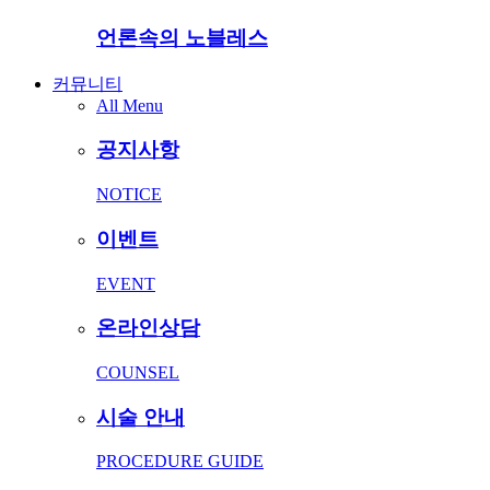
언론속의 노블레스
커뮤니티
All Menu
공지사항
NOTICE
이벤트
EVENT
온라인상담
COUNSEL
시술 안내
PROCEDURE GUIDE