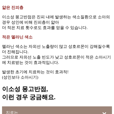
얇은 진피층
이소성 몽고반점은 진피 내에 발생하는 색소질환으로 소아의
경우 성인에 비해 진피층이 얇아
더 적은 치료 횟수로도 효과를 얻을 수 있습니다.
적은 멜라닌 색소
멜라닌 색소는 자외선 노출량이 많고 성호르몬이 강해질수록
더 진해집니다.
그러므로 자외선 노출 빈도가 낮고 성호르몬이 적은 소아시기
에 치료받는 것이 효과적입니다.
발생한 초기에 치료하는 것이 효과적!
(성인보다 소아시기)
이소성 몽고반점,
이런 경우
궁금해요.
치료는