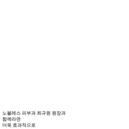
노블레스 피부과 최규원 원장과
함께라면
더욱 효과적
으로