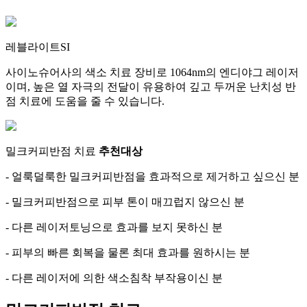
레블라이트SI
사이노슈어사의 색소 치료 장비로 1064nm의 엔디야그 레이저
이며, 높은 열 자극의 전달이 유용하여 깊고 두꺼운 난치성 반
점 치료에 도움을 줄 수 있습니다.
밀크커피반점 치료
추천대상
- 얼룩덜룩한 밀크커피반점을 효과적으로 제거하고 싶으신 분
- 밀크커피반점으로 피부 톤이 매끄럽지 않으신 분
- 다른 레이저토닝으로 효과를 보지 못하신 분
- 피부의 빠른 회복을 물론 최대 효과를 원하시는 분
- 다른 레이저에 의한 색소침착 부작용이신 분