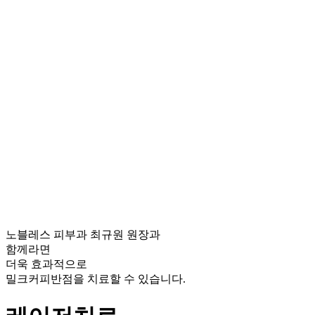
노블레스 피부과 최규원 원장과
함께라면
더욱 효과적
으로
밀크커피반점을 치료할 수 있습니다.