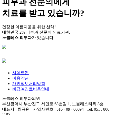
피부과 전문의
에게
치료를 받고 있습니까?
건강한 아름다움을 위한 선택!
대한민국 2% 피부과 전문의 의료기관,
노블레스 피부과
가 있습니다.
사이트맵
이용약관
개인정보처리방침
비급여진료비용안내
노블레스 피부과의원
부산광역시 부산진구 서면로 68번길 1, 노블레스타워 8층
대표자 : 최규원 사업자번호 : 516 - 09 - 00094 Tel. 051 . 806 .
1185