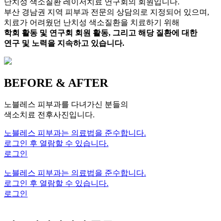
난치성 색소질환 레이저치료 연구회의 회원입니다.
부산 경남권 지역 피부과 전문의 상담의로 지정되어 있으며,
치료가 어려웠던 난치성 색소질환을 치료하기 위해
학회 활동 및 연구회 회원 활동, 그리고 해당 질환에 대한
연구 및 노력을 지속하고 있습니다.
BEFORE & AFTER
노블레스 피부과를 다녀가신 분들의
색소치료 전후사진입니다.
노블레스 피부과는 의료법을 준수합니다.
로그인 후 열람할 수 있습니다.
로그인
노블레스 피부과는 의료법을 준수합니다.
로그인 후 열람할 수 있습니다.
로그인