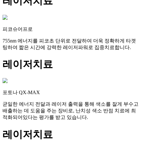
레이저치료
피코슈어프로
755nm 에너지를 피코초 단위로 전달하여 더욱 정확하게 타겟
팅하여 짧은 시간에 강력한 레이저파워로 집중치료합니다.
레이저치료
포토나 QX-MAX
균일한 에너지 전달과 레이저 출력을 통해 색소를 잘게 부수고
배출하는 데 도움을 주는 장비로, 난치성 색소 반점 치료에 최
적화되어있다는 평가를 받고 있습니다.
레이저치료