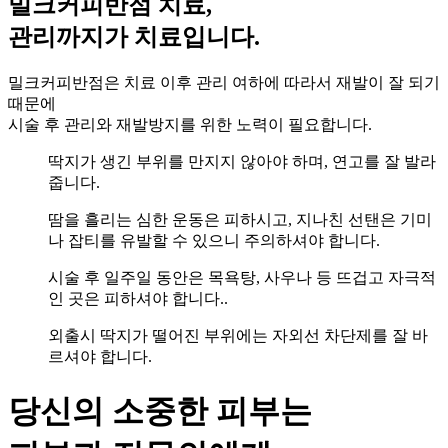
밀크커피반점 치료,
관리까지가 치료입니다.
밀크커피반점은 치료 이후 관리 여하에 따라서 재발이 잘 되기
때문에
시술 후 관리와 재발방지를 위한 노력이 필요합니다.
딱지가 생긴 부위를 만지지 않아야 하며, 연고를 잘 발라
줍니다.
땀을 흘리는 심한 운동은 피하시고, 지나친 선탠은 기미
나 잡티를 유발할 수 있으니 주의하셔야 합니다.
시술 후 일주일 동안은 목욕탕, 사우나 등 뜨겁고 자극적
인 곳은 피하셔야 합니다..
외출시 딱지가 떨어진 부위에는 자외선 차단제를 잘 바
르셔야 합니다.
당신의 소중한 피부는