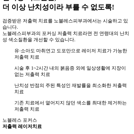
더 이상 난치성이라 부를 수 없도록!
검증받은 저출력 치료를 노블레스피부과에서는 시술하고 있
습니다.
노블레스피부과의 포커싱 저출력 치료라면 전 연령대의 난치
성 색소질환을 개선할 수 있습니다.
유·소아도 마취연고 도포만으로 레이저 치료가 가능한
저출력 치료
시술 후 1~2시간 내의 붉음증 외에 일상생활에 지장이
없는 저출력 치료
난치성 반점의 주된 특성인 재발률을 최소화한 저출력
치료
기존 치료에서 옅어지지 않던 색소를 최대한 제거하는
저출력 치료
노블레스 포커스
저출력 레이저치료