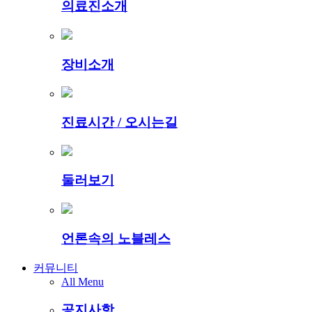
의료진소개
장비소개
진료시간 / 오시는길
둘러보기
언론속의 노블레스
커뮤니티
All Menu
공지사항