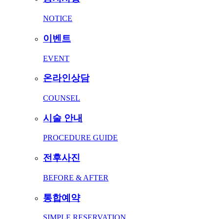
NOTICE
이벤트
EVENT
온라인상담
COUNSEL
시술 안내
PROCEDURE GUIDE
전후사진
BEFORE & AFTER
통합예약
SIMPLE RESERVATION