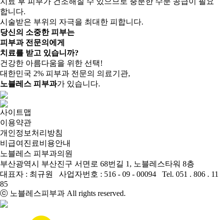
치료 후 피부가 건조해질 수 있으므로 충분한 수분 공급이 필요
합니다.
시술받은 부위의 자극을 최대한 피합니다.
당신의 소중한 피부는
피부과 전문의
에게
치료를 받고 있습니까?
건강한 아름다움을 위한 선택!
대한민국 2% 피부과 전문의 의료기관,
노블레스 피부과
가 있습니다.
사이트맵
이용약관
개인정보처리방침
비급여진료비용안내
노블레스 피부과의원
부산광역시 부산진구 서면로 68번길 1, 노블레스타워 8층
대표자 : 최규원 사업자번호 : 516 - 09 - 00094 Tel. 051 . 806 . 11
85
ⓒ 노블레스피부과 All rights reserved.