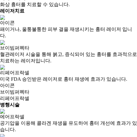
화상 흉터를 치료할 수 있습니다.
레이저치료
아이콘
패이거나, 울퉁불퉁한 피부 결을 재생시키는 흉터 레이저 입니
다.
브이빔퍼펙타
혈관레이저 시술을 통해 붉고, 증식되어 있는 흉터를 효과적으로
치료하는 레이저입니다.
리페어프락셀
미국 FDA 승인받은 레이저로 흉터 재생에 효과가 있습니다.
아이콘
브이빔퍼펙타
리페어프락셀
병행시술
에어프락셀
공기압을 이용해 콜라겐 재생을 유도하여 흉터 개선에 효과가 있
습니다.