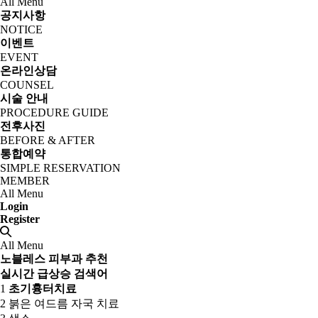
All Menu
공지사항
NOTICE
이벤트
EVENT
온라인상담
COUNSEL
시술 안내
PROCEDURE GUIDE
전후사진
BEFORE & AFTER
통합예약
SIMPLE RESERVATION
MEMBER
All Menu
Login
Register
All Menu
노블레스 피부과 추천
실시간 급상승 검색어
1
초기흉터치료
2
붉은 여드름 자국 치료