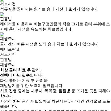
서브시전
섬유질을 끊어내는 원리로 흉터 개선에 효과가 있습니다.
핀홀법
레이저를 이용하여 바늘구멍만큼의 작은 크기로 흉터 부위에 조
사해 흉터 재생을 유도하는 치료법입니다.
재생주사
콜라겐의 빠른 재생을 도와 흉터 치료에 효과가 있습니다.
에어프락셀
서브시전
핀홀법
재생주사
화상 흉터 치료 후 관리,
선택이 아닌
필수입니다.
화상 흉터는 치료 후 관리와
재발방지를 위한 노력이 필요합니다.
치료 진행 중에는 사우나, 목욕탕, 찜질방 등 뜨거운 곳은 피해야
합니다.
자외선 차단 관리가 필요하고 차단제는 3 ~ 4시간 간격으로 도포
해줍니다.