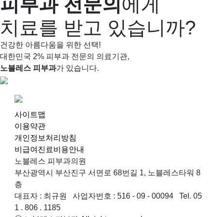
피부과 전문의
에게
치료를 받고 있습니까?
건강한 아름다움을 위한 선택!
대한민국 2% 피부과 전문의 의료기관,
노블레스 피부과
가 있습니다.
사이트맵
이용약관
개인정보처리방침
비급여진료비용안내
노블레스 피부과의원
부산광역시 부산진구 서면로 68번길 1, 노블레스타워 8
층
대표자 : 최규원 사업자번호 : 516 - 09 - 00094 Tel. 05
1 . 806 . 1185