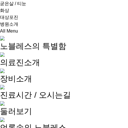
굳은살 / 티눈
화상
대상포진
병원소개
All Menu
노블레스의 특별함
의료진소개
장비소개
진료시간 / 오시는길
둘러보기
언론속의 노블레스