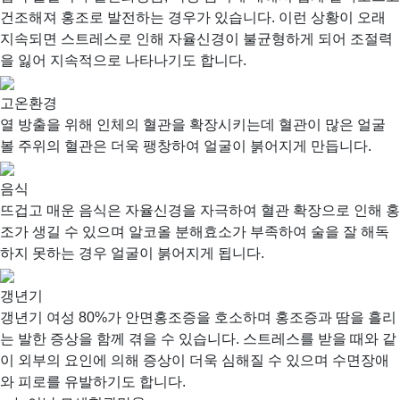
건조해져 홍조로 발전하는 경우가 있습니다. 이런 상황이 오래
지속되면 스트레스로 인해 자율신경이 불균형하게 되어 조절력
을 잃어 지속적으로 나타나기도 합니다.
고온환경
열 방출을 위해 인체의 혈관을 확장시키는데 혈관이 많은 얼굴
볼 주위의 혈관은 더욱 팽창하여 얼굴이 붉어지게 만듭니다.
음식
뜨겁고 매운 음식은 자율신경을 자극하여 혈관 확장으로 인해 홍
조가 생길 수 있으며 알코올 분해효소가 부족하여 술을 잘 해독
하지 못하는 경우 얼굴이 붉어지게 됩니다.
갱년기
갱년기 여성 80%가 안면홍조증을 호소하며 홍조증과 땀을 흘리
는 발한 증상을 함께 겪을 수 있습니다. 스트레스를 받을 때와 같
이 외부의 요인에 의해 증상이 더욱 심해질 수 있으며 수면장애
와 피로를 유발하기도 합니다.