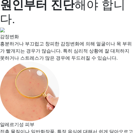
원인부터 진단
해야 합니
다.
감정변화
흥분하거나 부끄럽고 창피한 감정변화에 의해 얼굴이나 목 부위
가 빨개지는 경우가 많습니다. 특히 심리적 상황에 잘 대처하지
못하거나 스트레스가 많은 경우에 두드러질 수 있습니다.
알레르기성 피부
접촉 물질이나 일반화장품, 특정 음식에 대해서 쉽게 달아오르고