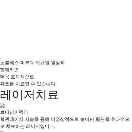
노블레스 피부과 최규원 원장과
함께라면
더욱 효과적
으로
홍조를 치료할 수 있습니다.
레이저치료
브이빔퍼펙타
혈관레이저 시술을 통해 비정상적으로 늘어난 혈관을 효과적으
로 치료하는 레이저입니다.