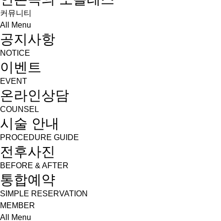
커뮤니티
All Menu
공지사항
NOTICE
이벤트
EVENT
온라인상담
COUNSEL
시술 안내
PROCEDURE GUIDE
전후사진
BEFORE & AFTER
통합예약
SIMPLE RESERVATION
MEMBER
All Menu