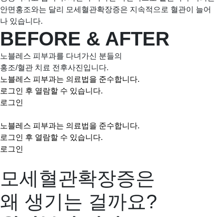
안면홍조와는 달리 모세혈관확장증은 지속적으로 혈관이 늘어
나 있습니다.
BEFORE & AFTER
노블레스 피부과를 다녀가신 분들의
홍조/혈관 치료 전후사진입니다.
노블레스 피부과는 의료법을 준수합니다.
로그인 후 열람할 수 있습니다.
로그인
노블레스 피부과는 의료법을 준수합니다.
로그인 후 열람할 수 있습니다.
로그인
모세혈관확장증은
왜 생기는 걸까요?