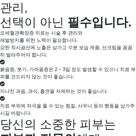
관리,
선택이 아닌
필수입니다.
모세혈관확장증 치료는 시술 후 관리와
재발방지를 위한 노력이 필요합니다.
강한 직사광선에 노출은 삼가고 수분 보습 제품, 선크림을 꼼꼼
히 발라주어야 합니다.
붉음증, 붓기, 가려움증은 2 ~ 3일 정도 발생할 수 있으니 치료 부
위를 건드리지 않는 것이 좋습니다.
지나친 과음, 과식, 흡연을 자제하는 것이 좋습니다.
치료 부위에 자극을 줄 수 있는 찜질, 사우나 등의 행동을 삼가주
시길 바랍니다.
당신의 소중한 피부는