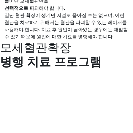
늘어난 모세혈관만을
선택적으로 파괴
해야 합니다.
일단 혈관 확장이 생기면 저절로 좋아질 수는 없으며, 이런
혈관을 치료하기 위해서는 혈관을 파괴할 수 있는 레이저를
사용해야 합니다. 치료 후 원인이 남아있는 경우에는 재발할
수 있기 때문에 원인에 대한 치료를 병행해야 합니다.
모세혈관확장
병행 치료 프로그램