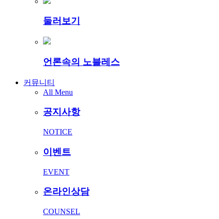
둘러보기
언론속의 노블레스
커뮤니티
All Menu
공지사항
NOTICE
이벤트
EVENT
온라인상담
COUNSEL